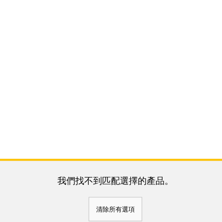
我們找不到匹配選擇的產品。
清除所有選項