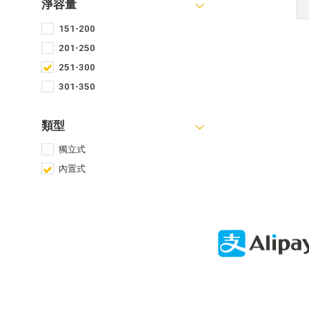
淨容量
151-200
201-250
251-300
301-350
類型
獨立式
內置式