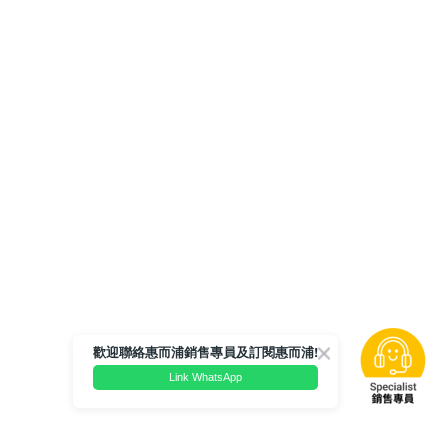
歡迎聯絡惠而浦銷售專員及訂閱惠而浦!
Link WhatsApp