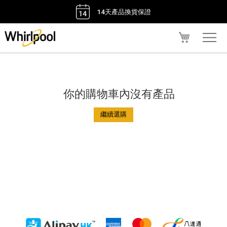
14天產品換貨保證
我的購物車
你的購物車內沒有產品
繼續選購