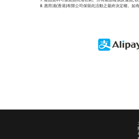
惠而浦(香港)有限公司保留此活動之最終決定權。如有