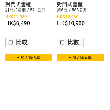
對門式雪櫃
對門式雪櫃
對門式雪櫃 / 521公升
第6感 / 583公升
HK$12,980
HK$11,980
HK$10,980
HK$8,490
比較
比較
+ 加入購物車
+ 加入購物車