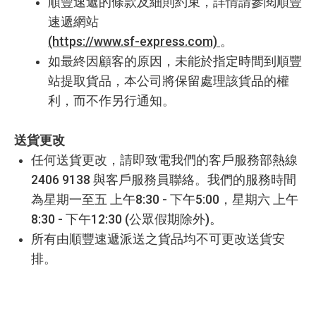
順豐速遞的條款及細則約束，詳情請參閱順豐
速遞網站
(https://www.sf-express.com)
。
如最終因顧客的原因，未能於指定時間到順豐
站提取貨品，本公司將保留處理該貨品的權
利，而不作另行通知。
送貨更改
任何送貨更改，請即致電我們的客戶服務部熱線
2406 9138 與客戶服務員聯絡。我們的服務時間
為星期一至五 上午8:30 - 下午5:00，星期六 上午
8:30 - 下午12:30 (公眾假期除外)。
所有由順豐速遞派送之貨品均不可更改送貨安
排。