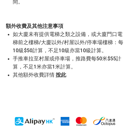
間。
額外收費及其他注意事項
如大廈未有提供電梯之類之設備，或大廈門口電
梯前之樓梯/大廈以外/村屋以外/停車場樓梯：每
10級$50計算，不足10級亦當10級計算。
手推車拉至村屋或停車場，推路費每50米$55計
算，不足1米亦當1米計算。
其他額外收費詳情
按此