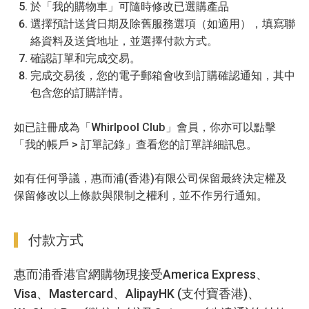
於「我的購物車」可隨時修改已選購產品
選擇預計送貨日期及除舊服務選項（如適用），填寫聯
絡資料及送貨地址，並選擇付款方式。
確認訂單和完成交易。
完成交易後，您的電子郵箱會收到訂購確認通知，其中
包含您的訂購詳情。
如已註冊成為「Whirlpool Club」會員，你亦可以點擊
「我的帳戶 > 訂單記錄」查看您的訂單詳細訊息。
如有任何爭議，惠而浦(香港)有限公司保留最終決定權及
保留修改以上條款與限制之權利，並不作另行通知。
付款方式
惠而浦香港官網購物現接受America Express、
Visa、Mastercard、AlipayHK (支付寶香港)、