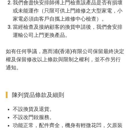
我們會盡快安排師傅上門檢查該產品是否有損壞
或未能運作（只限可供上門維修之大型家電，小
家電必須由客戶自攜上維修中心檢查）。
當經檢查及接納顧客的換貨申請後，我們會安排
運輸公司上門更換產品。
如有任何爭議，惠而浦(香港)有限公司保留最終決定
權及保留修改以上條款與限制之權利，並不作另行
通知。
陳列貨品條款及細則
不設換貨及退貨。
不設改門鉸服務。
功能正常，配件齊全，機身有輕微花凹，欠原裝