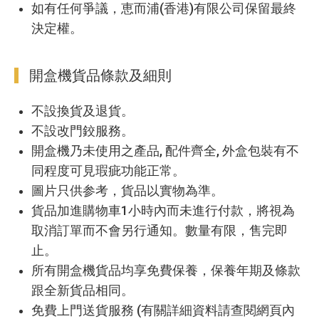
如有任何爭議，恵而浦(香港)有限公司保留最終
決定權。
開盒機貨品條款及細則
不設換貨及退貨。
不設改門鉸服務。
開盒機乃未使用之產品, 配件齊全, 外盒包裝有不
同程度可見瑕疵功能正常。
圖片只供参考，貨品以實物為準。
貨品加進購物車1小時內而未進行付款，將視為
取消訂單而不會另行通知。數量有限，售完即
止。
所有開盒機貨品均享免費保養，保養年期及條款
跟全新貨品相同。
免費上門送貨服務 (有關詳細資料請查閱網頁內