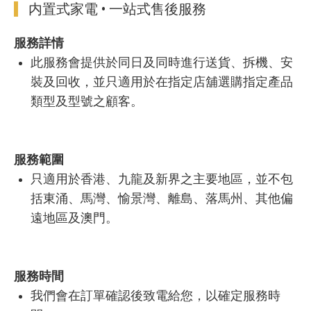
内置式家電 • 一站式售後服務
服務詳情
此服務會提供於同日及同時進行送貨、拆機、安
裝及回收，並只適用於在指定店舖選購指定產品
類型及型號之顧客。
服務範圍
只適用於香港、九龍及新界之主要地區，並不包
括東涌、馬灣、愉景灣、離島、落馬州、其他偏
遠地區及澳門。
服務時間
我們會在訂單確認後致電給您，以確定服務時