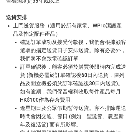
雪櫃闊度是35寸或以上
送貨安排
上門送貨服務（適用於所有家電、WPro潔護產
品及指定配件產品）
確認訂單成功及接受付款後，我們會根據顧客
選取的指定送貨日子安排送貨。除有必要外，
我們將不會致電確認訂單。
訂單確認後，顧客必須於購買後限時內完成送
貨 (新機必需於訂單確認後60日內送貨，陳列
品及開盒機必須於訂單確認後30日內送貨)。
如有逾期，我們保留權利收取每件產品每月
HK$100作為存倉費用。
逢星期日及公眾假期暫停送貨。亦不排除運送
時間會因交通、節日 (例如：聖誕節、農歷新
年及復活節) 而有所影響。