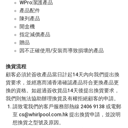
WPro潔護產品
產品配件
陳列產品
開盒機
指定減價產品
贈品
因不正確使用/安裝而導致損壞的產品
換貨流程
顧客必須於簽收產品當日計起14天內向我們提出換
貨要求，並經惠而浦香港確認產品符合更換產品更
換的資格。如超過簽收貨品14天後提出換貨要求，
我們則無法協助辦理換貨及有權拒絕顧客的申請。
請致電我們的客戶服務部熱線 2406 9138 或電郵
至 cs@whirlpool.com.hk 提出換貨申請，並說明
想換貨之型號及原因。