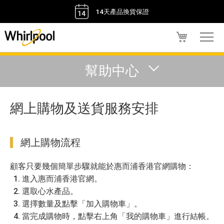
14天產品換貨保證
我的購物車
幫助中心
網上購物及送貨服務安排
網上購物流程
顧客只要幾個簡單步驟就能於惠而浦香港官網購物：
進入惠而浦香港官網。
選取心水產品。
選擇數量及點擊「加入購物車」。
當完成購物時，點擊右上角「我的購物車」進行結帳。