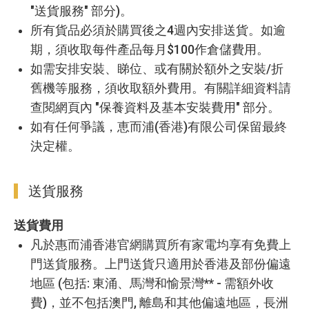
"送貨服務" 部分)。
所有貨品必須於購買後之4週內安排送貨。如逾
期，須收取每件產品每月$100作倉儲費用。
如需安排安裝、睇位、或有關於額外之安裝/折
舊機等服務，須收取額外費用。有關詳細資料請
查閱網頁內 "保養資料及基本安裝費用" 部分。
如有任何爭議，恵而浦(香港)有限公司保留最終
決定權。
送貨服務
送貨費用
凡於惠而浦香港官網購買所有家電均享有免費上
門送貨服務。上門送貨只適用於香港及部份偏遠
地區 (包括: 東涌、馬灣和愉景灣** - 需額外收
費)，並不包括澳門, 離島和其他偏遠地區，長洲