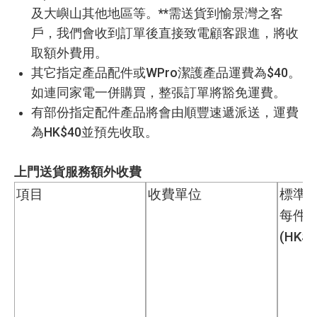
及大嶼山其他地區等。**需送貨到愉景灣之客
戶，我們會收到訂單後直接致電顧客跟進，將收
取額外費用。
其它指定產品配件或WPro潔護產品運費為$40。
如連同家電一併購買，整張訂單將豁免運費。
有部份指定配件產品將會由順豐速遞派送，運費
為HK$40並預先收取。
上門送貨服務額外收費
項目
收費單位
標準
每件
(HK$)