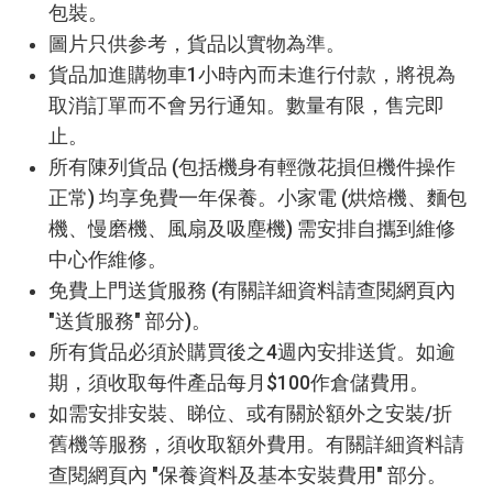
包裝。
圖片只供参考，貨品以實物為準。
貨品加進購物車1小時內而未進行付款，將視為
取消訂單而不會另行通知。數量有限，售完即
止。
所有陳列貨品 (包括機身有輕微花損但機件操作
正常) 均享免費一年保養。小家電 (烘焙機、麵包
機、慢磨機、風扇及吸塵機) 需安排自攜到維修
中心作維修。
免費上門送貨服務 (有關詳細資料請查閱網頁內
"送貨服務" 部分)。
所有貨品必須於購買後之4週內安排送貨。如逾
期，須收取每件產品每月$100作倉儲費用。
如需安排安裝、睇位、或有關於額外之安裝/折
舊機等服務，須收取額外費用。有關詳細資料請
查閱網頁內 "保養資料及基本安裝費用" 部分。