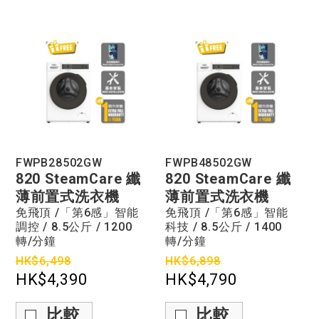
FWPB28502GW
FWPB48502GW
820 SteamCare 纖
820 SteamCare 纖
薄前置式洗衣機
薄前置式洗衣機
免飛頂 /「第6感」智能
免飛頂 /「第6感」智能
調控 / 8.5公斤 / 1200
科技 / 8.5公斤 / 1400
轉/分鐘
轉/分鐘
HK$6,498
HK$6,898
HK$4,390
HK$4,790
比較
比較