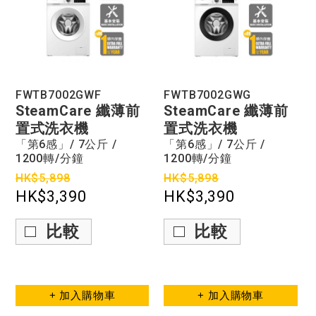
FWTB7002GWF
FWTB7002GWG
SteamCare 纖薄前
SteamCare 纖薄前
置式洗衣機
置式洗衣機
「第6感」/ 7公斤 /
「第6感」/ 7公斤 /
1200轉/分鐘
1200轉/分鐘
HK$5,898
HK$5,898
HK$3,390
HK$3,390
比較
比較
+ 加入購物車
+ 加入購物車