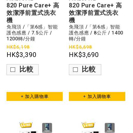
820 Pure Care+ 高
820 Pure Care+ 高
效潔淨前置式洗衣
效潔淨前置式洗衣
機
機
免飛頂 /「第6感」智能
免飛頂 /「第6感」智能
護色感應 / 7.5公斤 /
護色感應 / 8公斤 / 1400
1200轉/分鐘
轉/分鐘
HK$6,198
HK$6,698
HK$3,390
HK$3,690
比較
比較
+ 加入購物車
+ 加入購物車