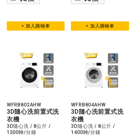
+ 加入購物車
+ 加入購物車
WFRB802AHW
WFRB804AHW
3D隨心洗前置式洗
3D隨心洗前置式洗
衣機
衣機
3D隨心洗 / 8公斤 /
3D隨心洗 / 8公斤 /
1200轉/分鐘
1400轉/分鐘