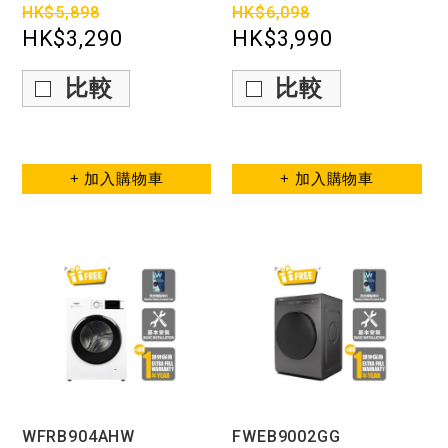
HK$5,898
HK$6,098
HK$3,290
HK$3,990
比較
比較
+ 加入購物車
+ 加入購物車
WFRB904AHW
FWEB9002GG