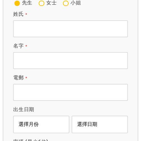
先生
女士
小姐
姓氏
名字
電郵
出生日期