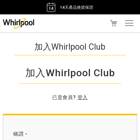
14天產品換貨保證
我的購物車
加入Whirlpool Club
加入Whirlpool Club
已是會員?
登入
稱謂