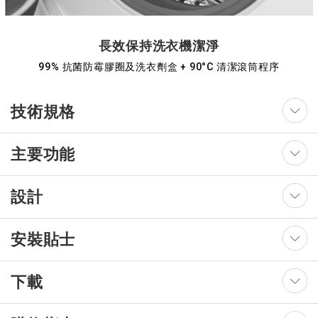
長效保持洗衣機潔淨
99% 抗菌防霉膠圈及洗衣劑盒 + 90°C 清潔滾筒程序
技術規格
主要功能
設計
安裝貼士
下載