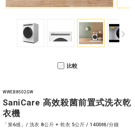
比較
WWEB8502GW
SaniCare 高效殺菌前置式洗衣乾
衣機
「第6感」/ 洗衣 8公斤 + 乾衣 5公斤 / 1400轉/分鐘