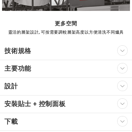
更多空間
靈活的層架設計, 可按需要調較層架高度以方便清洗不同爐具
技術規格
主要功能
設計
安裝貼士 + 控制面板
下載