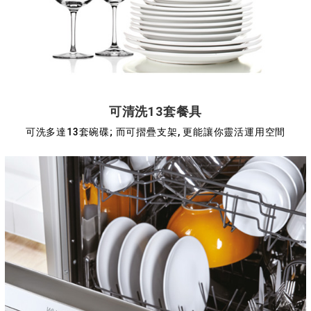
可清洗13套餐具
可洗多達13套碗碟; 而可摺疊支架, 更能讓你靈活運用空間