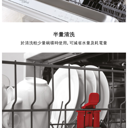
半量清洗
於清洗較少量碗碟時使用, 可減省水量及耗電量