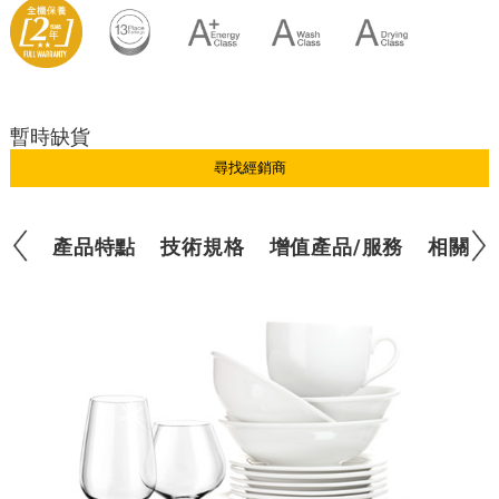
暫時缺貨
尋找經銷商
產品特點
技術規格
增值產品/服務
相關產