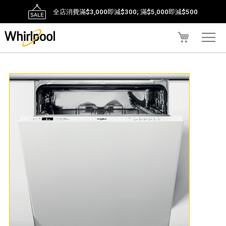
全店消費滿$3,000即減$300; 滿$5,000即減$500
我的購物車