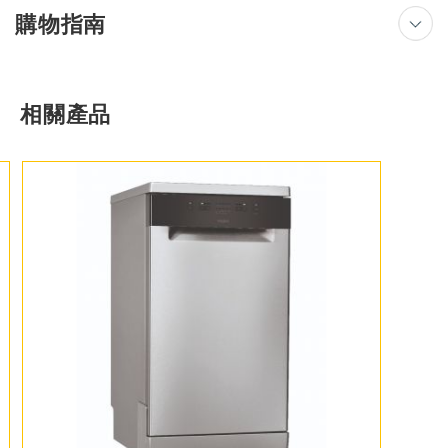
購物指南
相關產品