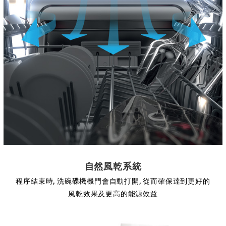
自然風乾系統
程序結束時, 洗碗碟機機門會自動打開, 從而確保達到更好的
風乾效果及更高的能源效益