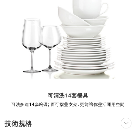
可清洗14套餐具
可洗多達14套碗碟; 而可摺疊支架, 更能讓你靈活運用空間
技術規格