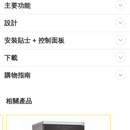
主要功能
設計
安裝貼士 + 控制面板
下載
購物指南
相關產品